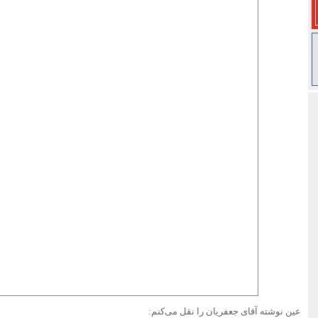
عین نوشته آقای جعفریان را نقل می‌کنم: