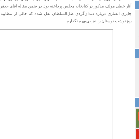
آثار خطی مولف مذکور در کتابخانه مجلس پرداخته بود. در ضمن مقاله آقای جعفر
جابری انصاری درباره دندان‌گردی ظل‌السلطان نقل شده که خالی از مطایبه
روزنوشت دوستان را نیز بی‌بهره نگذارم.