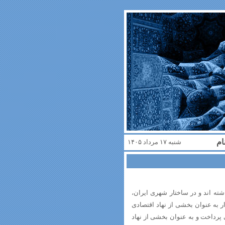
ام
شنبه ۱۷ مرداد ۱۴۰۵
شته اند و در ساختار شهری ایران،
زار به عنوان بخشی از نهاد اقتصادی
 پرداخت و به عنوان بخشی از نهاد