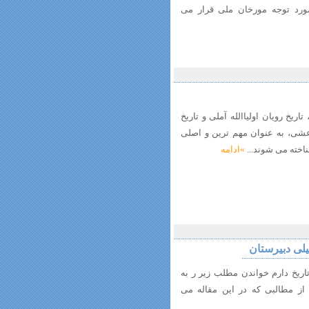
ورد توجه مورخان ملی قرار می
ریخ رویان اولیاالله آملی و تاریخ
عشی، به عنوان مهم ترین و اصلی
ناخته می شوند...
»ادامه
یلی دبیرستان
ریخ دارم خواندن مطلب زیر ر به
از مطالبی که در این مقاله می