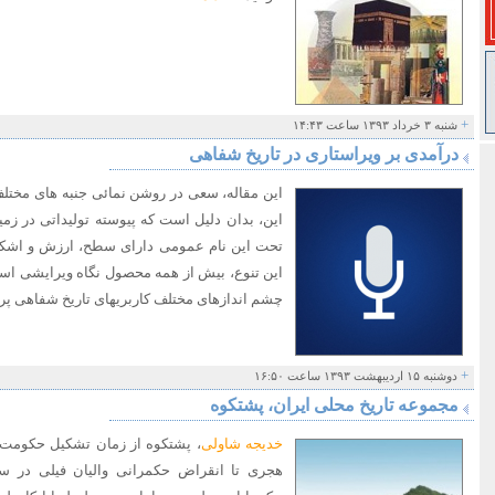
+
شنبه ۳ خرداد ۱۳۹۳ ساعت ۱۴:۴۳
درآمدی بر ویراستاری در تاریخ شفاهی
این مقاله، سعی در روشن نمائی جنبه های مختلف
این، بدان دلیل است که پیوسته تولیداتی در زم
تحت این نام عمومی دارای سطح، ارزش و اشک
این تنوع، بیش از همه محصول نگاه ویرایشی است. 
چشم اندازهای مختلف کاربریهای تاریخ شفاهی پر
+
دوشنبه ۱۵ اردیبهشت ۱۳۹۳ ساعت ۱۶:۵۰
مجموعه تاریخ محلی ایران، پشتکوه
خدیجه شاولی
، پشتکوه از زمان تشکیل حکومت 