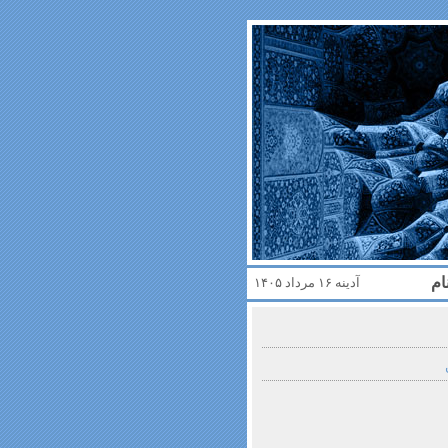
ام
آدینه ۱۶ مرداد ۱۴۰۵