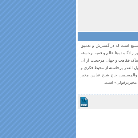
 تشیع است که در گسترش و تعمیق
ادگاه ده‌ها عالم و فقیه برجسته
ناک فقاهت و جهان مرجعیت از آن
ل القدر برخاسته از محیط فکری و
 والمسلمین حاج شیخ عباس مخبر