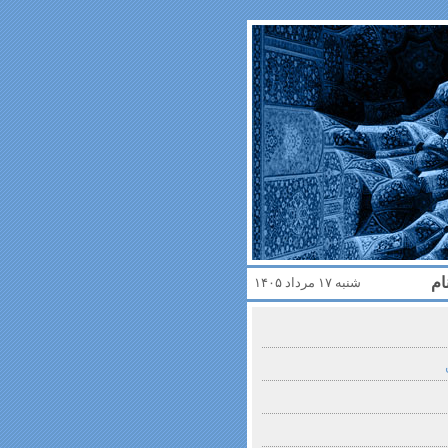
ام
شنبه ۱۷ مرداد ۱۴۰۵