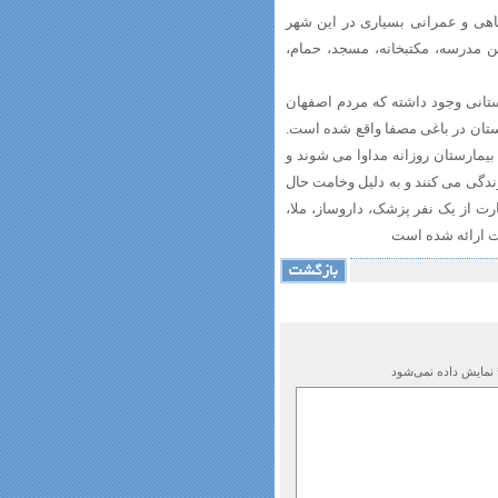
اهی و عمرانی بسیاری در این شهر
 مدرسه، مکتبخانه، مسجد، حمام،
تانی وجود داشته که مردم اصفهان
رستان در باغی مصفا واقع شده است.
ران این بیمارستان روزانه مداوا می شوند و
دگی می کنند و به دلیل وخامت حال
رت از یک نفر پزشک، داروساز، ملا،
 نمایش داده نمی‌شود