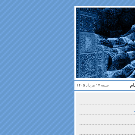
ام
شنبه ۱۷ مرداد ۱۴۰۵