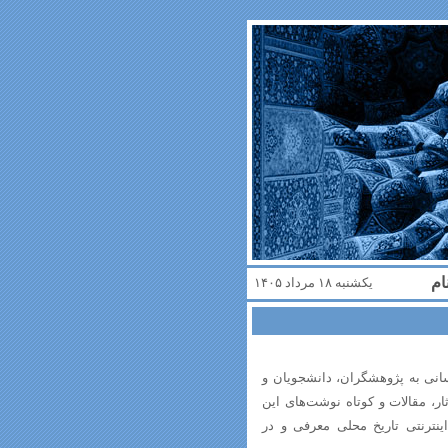
ام
یکشنبه ۱۸ مرداد ۱۴۰۵
سانی به پژوهشگران، دانشجویان و
ر، مقالات و کوتاه نوشت‌های این
اینترنتی تاریخ محلی معرفی و در