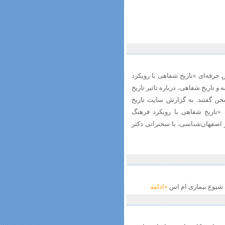
رفه‌ای «تاریخ شفاهی با رویکرد
 تاریخ شفاهی، درباره تاثیر تاریخ
 گفتند. به گزارش سایت تاریخ
«تاریخ شفاهی با رویکرد فرهنگ
 مهر 1397 به همت مرکز اصفهان‌شناسی، با سخنرانی دکتر
 شیوع بیماری ام اس
»ادامه