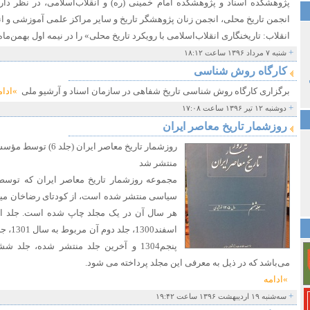
پژوهشکده اسناد و پژوهشکده امام خمینی (ره) و انقلاب‌اسلامی، در نظر دارن
انجمن تاریخ محلی، انجمن زنان پژوهشگر تاریخ و سایر مراکز علمی آموزشی و ان
انقلاب: تاریخنگاری انقلاب‌اسلامی با رویکرد تاریخ محلی» را در نیمه اول بهمن‌ماه ۱۳۹۶ برگزار کنند
+
شنبه ۷ مرداد ۱۳۹۶ ساعت ۱۸:۱۲
کارگاه روش شناسی
برگزاری کارگاه روش شناسی تاریخ شفاهی در سازمان اسناد و آرشیو ملی
»ادام
+
دوشنبه ۱۲ تیر ۱۳۹۶ ساعت ۱۷:۰۸
روزشمار تاریخ معاصر ایران
روزشمار تاریخ معاصر 
منتشر شد
مجموعه روزشمار تاریخ معاصر ایران که توس
می‌باشد که در ذیل به معرفی این مجلد پرداخته می شود.
»ادامه
+
سه‌شنبه ۱۹ اردیبهشت ۱۳۹۶ ساعت ۱۹:۴۲