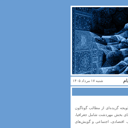
ام
شنبه ۱۷ مرداد ۱۴۰۵
یجه گزیده‌ای از مطالب گوناگون
اهای بخش مهردشت شامل جغرافیا،
، اقتصادی، اجتماعی و گویش‌های