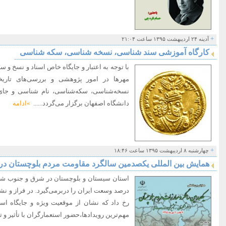
+
آدینه ۲۴ اردیبهشت ۱۳۹۵ ساعت ۲۱:۰۴
کارگاه آموزشی سند شناسی، نسخه شناسی، سکه شناسی
با توجه به اعتبار و جایگاه خاص اسناد و نسخ و 
مهر‌ها در امور پژوهشی و بررسی‌های تاری
نسخه‌شناسی، سکه‌شناسی، نام شناسی و جای 
دانشگاه اصفهان برگزار می‌گردد......
»ادامه
+
چهارشنبه ۸ اردیبهشت ۱۳۹۵ ساعت ۱۸:۴۶
همایش بین المللی یکصدمین سالگرد مقاومت مردم بلوچستان در ب
درصد وسعت ایران را دربرمی‌گیرد. در فراز و ن
رخ داد که نشان از موقعیت ویژه و جایگاه اس
مهم‌ترین رویدادها،حضور استعمارگران با تأثیر و