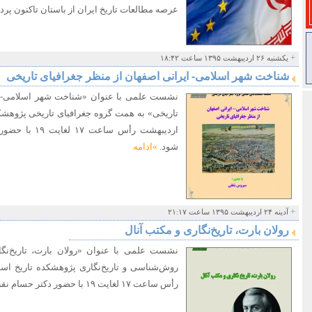
عرصه مطالعات تاریخ ایران از باستان تاکنون پر
+
یکشنبه ۲۶ اردیبهشت ۱۳۹۵ ساعت ۱۸:۴۲
شناخت شهر اسلامی- ایرانی اصفهان از منظر جغرافیای تاریخی
نشست علمی با عنوان «شناخت شهر اسلامی- ای
اردیبهشت رأس س
شود.
»ادامه
+
آدینه ۲۴ اردیبهشت ۱۳۹۵ ساعت ۲۱:۱۷
رولان بارت، تاریخ‌نگاری و مکتب آنال
نشست علمی با عنوان «رولان بارت، تاریخ‌نگ
رأس ساعت ۱۷ لغایت ۱۹ با حضور دکتر حسام نقره‌چی برگزار می شود.