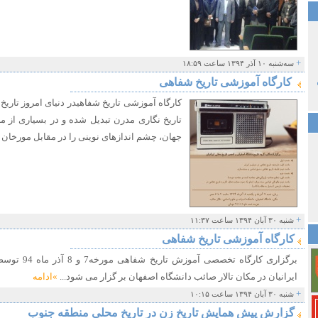
+
سه‌شنبه ۱۰ آذر ۱۳۹۴ ساعت ۱۸:۵۹
​​​ کارگاه آموزشی تاریخ شفاهی
​​کارگاه آموزشی تاریخ شفاهیدر دنیای امروز تاری
تاریخ نگاری مدرن تبدیل شده و در بسیاری از م
جهان، چشم اندازهای نوینی را در مقابل مورخان
+
شنبه ۳۰ آبان ۱۳۹۴ ساعت ۱۱:۳۷
کارگاه آموزشی تاریخ شفاهی
برگزاری کارگاه
ایرانیان در مکان تالار صائب دانشگاه اصفهان بر گزار می شود...
»ادامه
+
شنبه ۳۰ آبان ۱۳۹۴ ساعت ۱۰:۱۵
گزارش پیش همایش تاریخ زن در تاریخ محلی منطقه جنوب