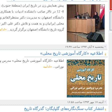
8- 12 در تالار صائب دانشکده ادبیات با همکا
دانشگاه اصفهان به مدیریت دکتر منتظر‌القائم 
محلی ایرانیان و به همت و تلاش دکتر علی اکبر
گروه تاریخ دانشگاه اصفهان برگزار گردید...
»ادام
+
پنجشنبه ۷ آبان ۱۳۹۴ ساعت ۱۹:۳۷
​​​ اطلاعیه «کارگاه آموزشی تاریخ محلی»
​​اطلاعیه «کارگاه آموزشی تاریخ محلی» مدرس
نورائی...
»ادامه
+
آدینه ۱۷ مهر ۱۳۹۴ ساعت ۱۶:۵۸
انتشار کتاب سنگ‌نگاره‌های گلپایگان؛ گذرگاه تاریخ