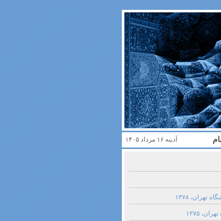
ام
آدینه ۱۶ مرداد ۱۴۰۵
ه تهران، ۱۳۷۸
ان، ۱۳۷۵