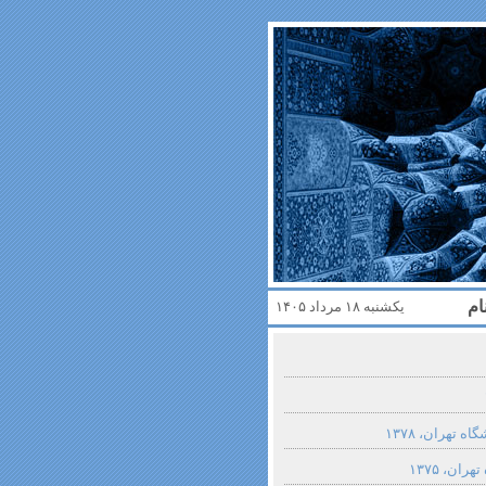
ام
یکشنبه ۱۸ مرداد ۱۴۰۵
ه تهران، ۱۳۷۸
ان، ۱۳۷۵