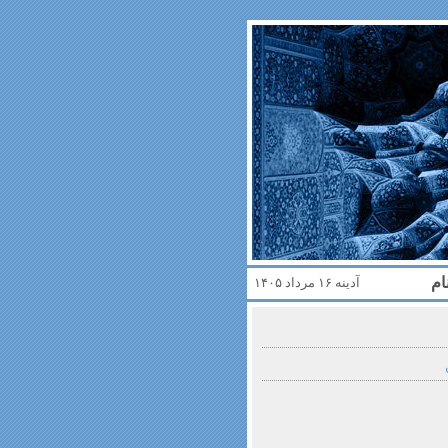
ام
آدینه ۱۶ مرداد ۱۴۰۵