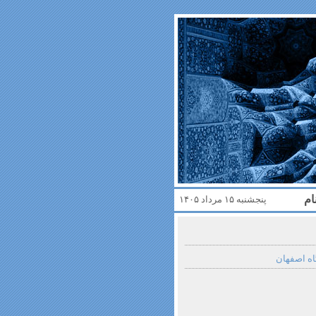
ام
پنجشنبه ۱۵ مرداد ۱۴۰۵
اه اصفهان