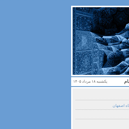
ام
یکشنبه ۱۸ مرداد ۱۴۰۵
اه اصفهان