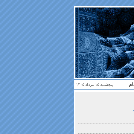
ام
پنجشنبه ۱۵ مرداد ۱۴۰۵