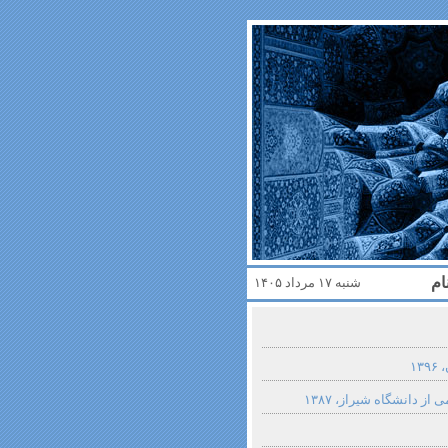
ام
شنبه ۱۷ مرداد ۱۴۰۵
۱
از دانشگاه شیراز، ۱۳۸۷