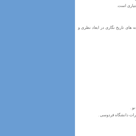
های تاریخ نگاری در ابعاد نظری و