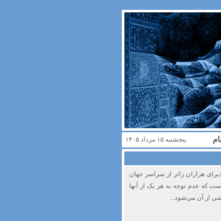
ام
پنجشنبه ۱۵ مرداد ۱۴۰۵
ذیرای هزاران زائر از سراسر جهان
ت که عدم توجه به هر یک از آنها
 از آن می‌شود...