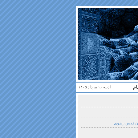
ام
آدینه ۱۶ مرداد ۱۴۰۵
تان قدس رضوی