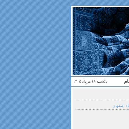
ام
یکشنبه ۱۸ مرداد ۱۴۰۵
اه اصفهان