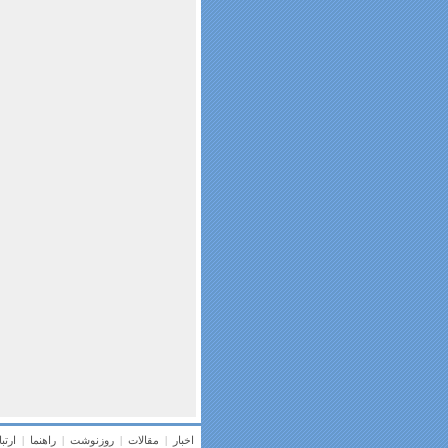
اخبار
|
مقالات
|
روزنوشت
|
راهنما
|
ارتب