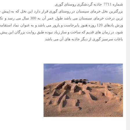
شماره 7711 جاذبه گردشگری روستای گوری
بزرگترین نخل خرمای سیستان در روستای گوری قرار دارد این نخل که به (پیش 
ترین درخت خرمای سیستان می باشد طول
وزش بادهای 120 روزه هنوز پابرجاست و بارور می باشد و به عنوان نماد ا
شود، در زمان های قدیم که ساخت و ساز زیاد نبوده طبق روایت بزرگان این پیش 
باغات سرسبز گوری از دیگر جاذبه های آن می باشد