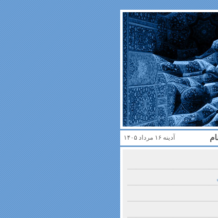
ام
آدینه ۱۶ مرداد ۱۴۰۵