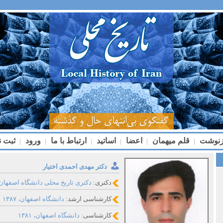
زنوشت
قلم میهمان
اعضا
اساتید
ارتباط با ما
ورود
ثبت ن
|
|
|
|
|
|
دکتر مهدی احمدی اختیار
دکتری:
دکتری تاریخ محلی دانشگاه اصفهان
کارشناسی ارشد:
دانشگاه اصفهان، ۱۳۸۷
کارشناسی:
دانشگاه اصفهان، ۱۳۸۱