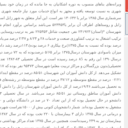
ویرانه‌های بناهای منسوب به دوره اشکانیان به جا مانده که در زمان خود بسیا
شهری به نسبت توسعه یافته و مجهز به انواع خدمات مورد نیاز جامعه شهری ا
درسال۱۳۹۰ 
۰۲/۲۱ درصد در مقطع متوسطه و ۳۷/۱۲ درصد در مقطع متوسط
به تحصیل می‌باشند.۱۹/۴۶درصد از کل دانش آموزان شهرستان زابل 
مشغول به تحصیل بوده‌اند. شمار