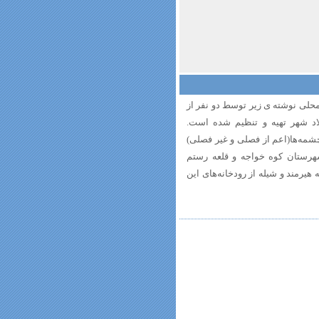
محلی نوشته ی زیر توسط دو نفر از
لاد شهر تهیه و تنظیم شده است.
چشمه‌ها(اعم از فصلی و غیر فصلی)
هرستان کوه خواجه و قلعه رستم
هیرمند و شیله از رودخانه‌های این