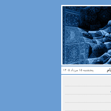
ام
پنجشنبه ۱۵ مرداد ۱۴۰۵