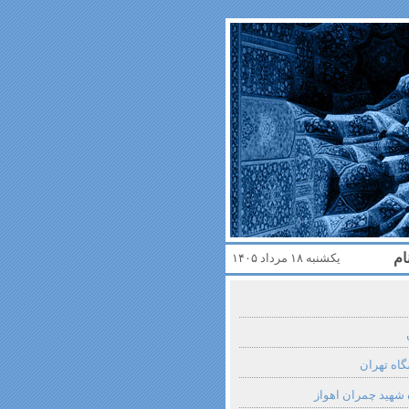
ام
یکشنبه ۱۸ مرداد ۱۴۰۵
گاه تهران
 شهید چمران اهواز