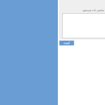
 نمایش داده نمی‌شود