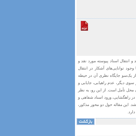
و انتقال اسناد پیوسته‌ مورد نقد و
جود توانایی‌های‌ آشکار در انتقال
از یک‌سو جایگاه نظری آن در حیطه
سوی‌ دیگر، عدم راهیابی، جایابی و
 محل تأمل است. از این رو، به نظر
 در راهگشایی، ورود اسناد شفاهی و
د. این مقاله حول دو محور مذکور،
ارد.