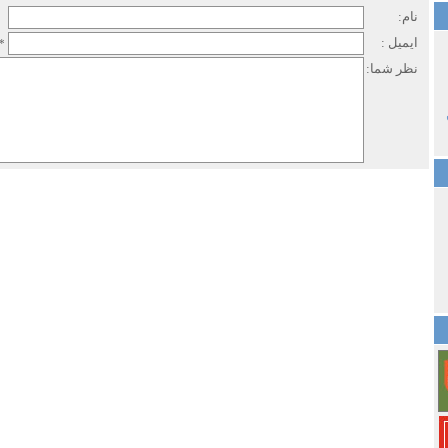
نام:
ایمیل :
*
نظر شما: