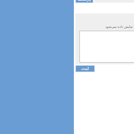
 نمایش داده نمی‌شود