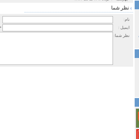
نظر شما
نام:
ایمیل :
*
نظر شما: