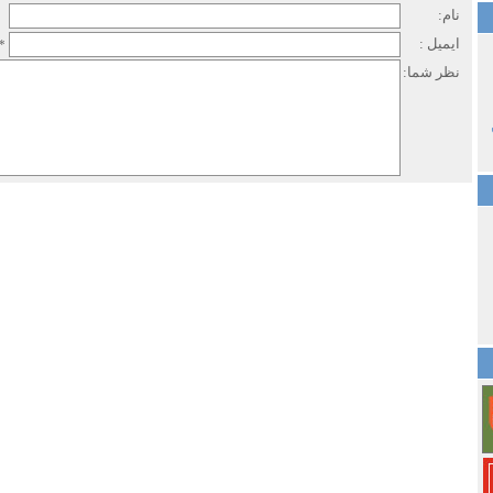
نام:
ایمیل :
*
نظر شما: