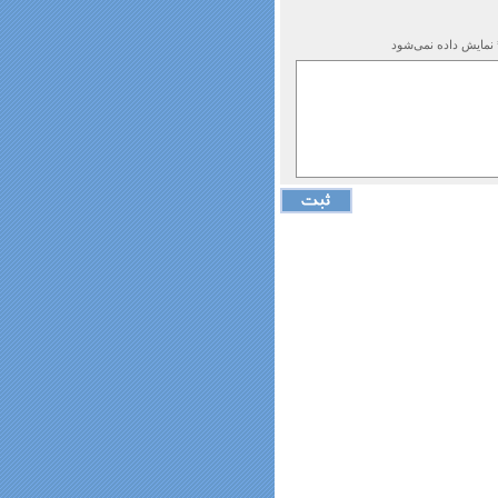
 نمایش داده نمی‌شود