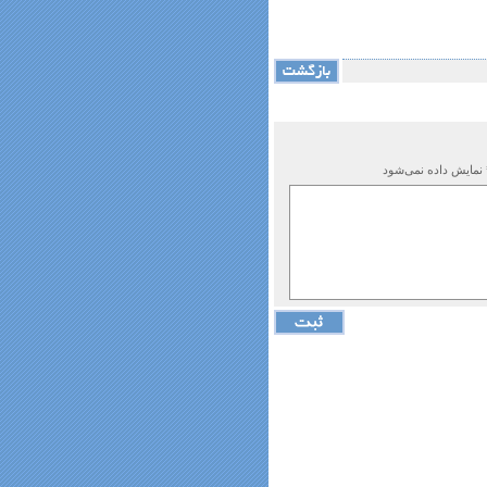
 نمایش داده نمی‌شود