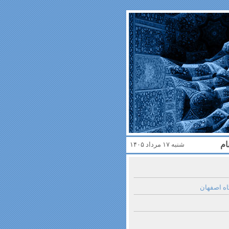
ام
شنبه ۱۷ مرداد ۱۴۰۵
اه اصفهان