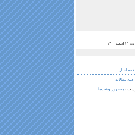
دینه ۱۳ اسفند ۱۴۰۰
همه اخبار
همه مقالات
شت /
همه روزنوشت‌ها