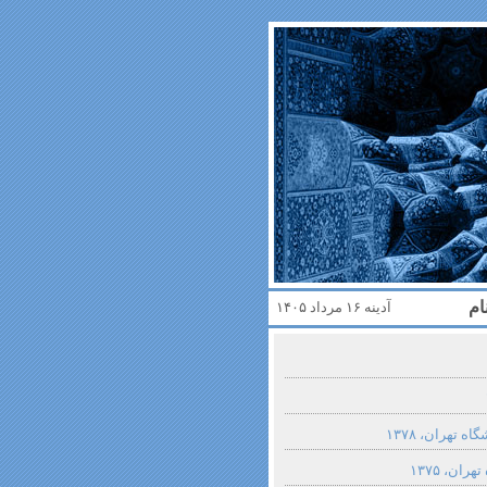
ام
آدینه ۱۶ مرداد ۱۴۰۵
ه تهران، ۱۳۷۸
ان، ۱۳۷۵