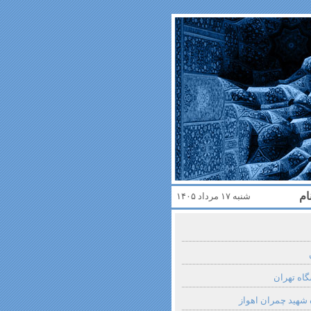
ام
شنبه ۱۷ مرداد ۱۴۰۵
گاه تهران
 شهید چمران اهواز