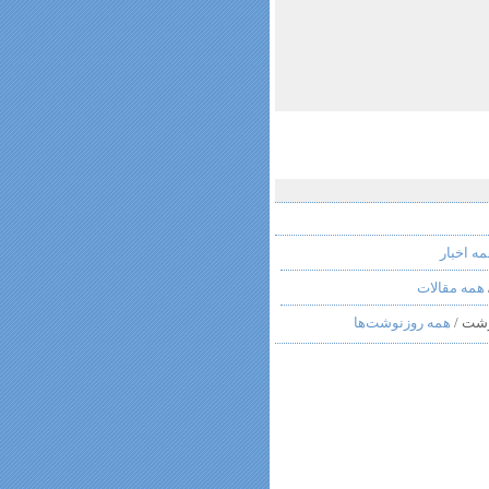
ه اخبار
همه مقالات
شت /
همه روزنوشت‌ها