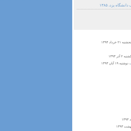
شگاه یزد، ۱۳۸۵
شنبه ۲۱ خرداد ۱۳۹۴
نبه ۲ آذر ۱۳۹۳
،
دوشنبه ۱۹ آبان ۱۳۹۳