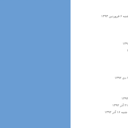
وردین ۱۳۹۳
شنبه ۱۶ آذر ۱۳۹۲